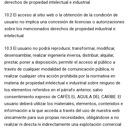
derechos de propiedad intelectual e industrial.
10.2 El acceso al sitio web o la obtención de la condición de
usuario no implica una concesión de licencias o autorizaciones
sobre los mencionados derechos de propiedad industrial e
intelectual.
10.3 El usuario no podrá reproducir, transformar, modificar,
desensamblar, realizar ingeniería inversa, distribuir, alquilar,
prestar, poner a disposición, permitir el acceso al público a
través de cualquier modalidad de comunicación pública, ni
realizar cualquier otra acción prohibida por la normativa en
materia de propiedad intelectual e industrial sobre ninguno de
los elementos referidos en el párrafo anterior, salvo
consentimiento expreso de CAFÉS EL AGUILA DEL CARIBE. El
usuario deberá utilizar los materiales, elementos, contenidos e
información a la que acceda a través del uso de nuestra web
únicamente para sus propias necesidades, obligándose a no
realizar ni directa ni indirectamente una explotación comercial