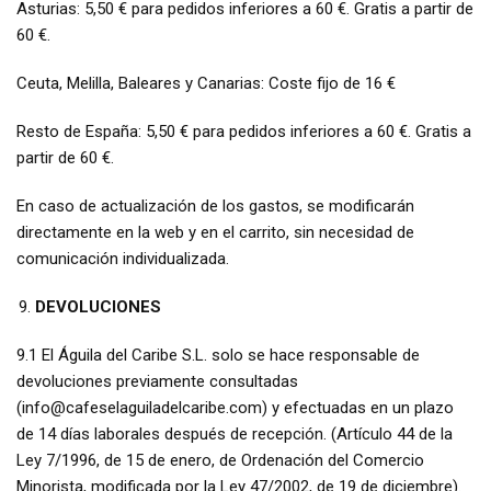
Asturias: 5,50 € para pedidos inferiores a 60 €. Gratis a partir de
60 €.
Ceuta, Melilla, Baleares y Canarias: Coste fijo de 16 €
Resto de España: 5,50 € para pedidos inferiores a 60 €. Gratis a
partir de 60 €.
En caso de actualización de los gastos, se modificarán
directamente en la web y en el carrito, sin necesidad de
comunicación individualizada.
DEVOLUCIONES
9.1 El Águila del Caribe S.L. solo se hace responsable de
devoluciones previamente consultadas
(info@cafeselaguiladelcaribe.com) y efectuadas en un plazo
de 14 días laborales después de recepción. (Artículo 44 de la
Ley 7/1996, de 15 de enero, de Ordenación del Comercio
Minorista, modificada por la Ley 47/2002, de 19 de diciembre).