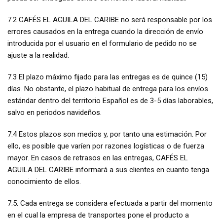
7.2 CAFÉS EL AGUILA DEL CARIBE no será responsable por los
errores causados en la entrega cuando la dirección de envío
introducida por el usuario en el formulario de pedido no se
ajuste a la realidad.
7.3 El plazo máximo fijado para las entregas es de quince (15)
días. No obstante, el plazo habitual de entrega para los envíos
estándar dentro del territorio Español es de 3-5 días laborables,
salvo en periodos navideños.
7.4 Estos plazos son medios y, por tanto una estimación. Por
ello, es posible que varíen por razones logísticas o de fuerza
mayor. En casos de retrasos en las entregas, CAFÉS EL
AGUILA DEL CARIBE informará a sus clientes en cuanto tenga
conocimiento de ellos.
7.5. Cada entrega se considera efectuada a partir del momento
en el cual la empresa de transportes pone el producto a