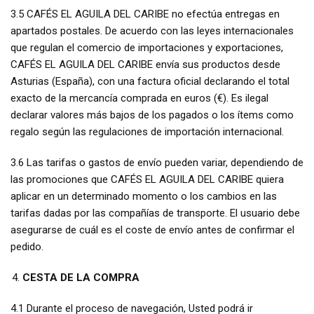
3.5 CAFÉS EL AGUILA DEL CARIBE no efectúa entregas en
apartados postales. De acuerdo con las leyes internacionales
que regulan el comercio de importaciones y exportaciones,
CAFÉS EL AGUILA DEL CARIBE envía sus productos desde
Asturias (España), con una factura oficial declarando el total
exacto de la mercancía comprada en euros (€). Es ilegal
declarar valores más bajos de los pagados o los ítems como
regalo según las regulaciones de importación internacional.
3.6 Las tarifas o gastos de envío pueden variar, dependiendo de
las promociones que CAFÉS EL AGUILA DEL CARIBE quiera
aplicar en un determinado momento o los cambios en las
tarifas dadas por las compañías de transporte. El usuario debe
asegurarse de cuál es el coste de envío antes de confirmar el
pedido.
CESTA DE LA COMPRA
4.1 Durante el proceso de navegación, Usted podrá ir