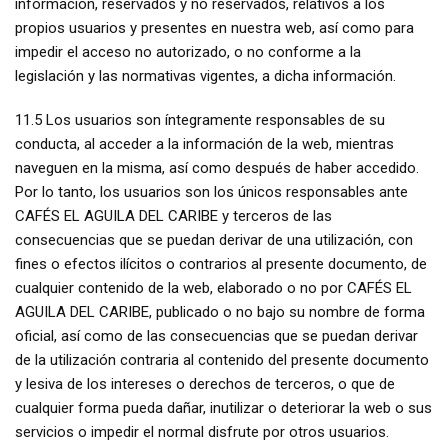
información, reservados y no reservados, relativos a los
propios usuarios y presentes en nuestra web, así como para
impedir el acceso no autorizado, o no conforme a la
legislación y las normativas vigentes, a dicha información.
11.5 Los usuarios son íntegramente responsables de su
conducta, al acceder a la información de la web, mientras
naveguen en la misma, así como después de haber accedido.
Por lo tanto, los usuarios son los únicos responsables ante
CAFÉS EL AGUILA DEL CARIBE y terceros de las
consecuencias que se puedan derivar de una utilización, con
fines o efectos ilícitos o contrarios al presente documento, de
cualquier contenido de la web, elaborado o no por CAFÉS EL
AGUILA DEL CARIBE, publicado o no bajo su nombre de forma
oficial, así como de las consecuencias que se puedan derivar
de la utilización contraria al contenido del presente documento
y lesiva de los intereses o derechos de terceros, o que de
cualquier forma pueda dañar, inutilizar o deteriorar la web o sus
servicios o impedir el normal disfrute por otros usuarios.