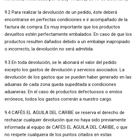
9.2 Para realizar la devolución de un pedido, éste deberá
encontrarse en perfectas condiciones e ir acompañado de la
factura de compra. Es muy importante que los productos
devueltos estén perfectamente embalados. En caso de que los
productos resulten dañados debido a un embalaje inapropiado
o incorrecto, la devolución no será admitida.
9.3 En toda devolución, se le abonará el valor del pedido
excepto los gastos de devolución y servicios asociados. La
devolución de los gastos que se pueden haber generado en las
aduanas de cada zona queda supeditada a condiciones
aduaneras. En el caso de productos defectuosos o envíos
erróneos, todos los gastos correrán a nuestro cargo.
9.4 CAFÉS EL AGUILA DEL CARIBE se reserva el derecho de
rechazar cualquier devolución que no haya sido previamente
informada al equipo de CAFÉS EL AGUILA DEL CARIBE, o que
no respete cualquiera de los puntos citados en estas