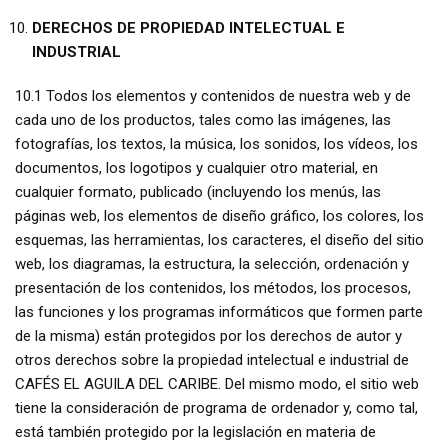
DERECHOS DE PROPIEDAD INTELECTUAL E
INDUSTRIAL
10.1 Todos los elementos y contenidos de nuestra web y de
cada uno de los productos, tales como las imágenes, las
fotografías, los textos, la música, los sonidos, los vídeos, los
documentos, los logotipos y cualquier otro material, en
cualquier formato, publicado (incluyendo los menús, las
páginas web, los elementos de diseño gráfico, los colores, los
esquemas, las herramientas, los caracteres, el diseño del sitio
web, los diagramas, la estructura, la selección, ordenación y
presentación de los contenidos, los métodos, los procesos,
las funciones y los programas informáticos que formen parte
de la misma) están protegidos por los derechos de autor y
otros derechos sobre la propiedad intelectual e industrial de
CAFÉS EL AGUILA DEL CARIBE. Del mismo modo, el sitio web
tiene la consideración de programa de ordenador y, como tal,
está también protegido por la legislación en materia de