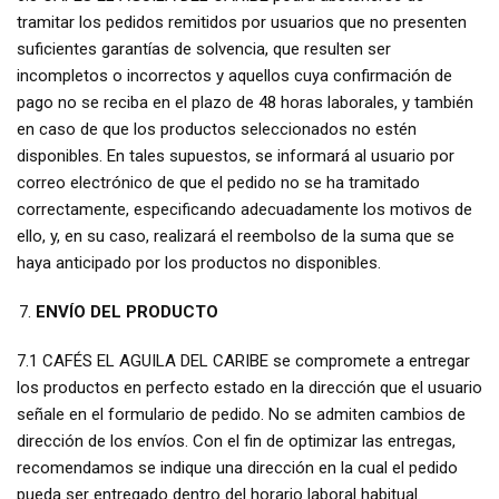
tramitar los pedidos remitidos por usuarios que no presenten
suficientes garantías de solvencia, que resulten ser
incompletos o incorrectos y aquellos cuya confirmación de
pago no se reciba en el plazo de 48 horas laborales, y también
en caso de que los productos seleccionados no estén
disponibles. En tales supuestos, se informará al usuario por
correo electrónico de que el pedido no se ha tramitado
correctamente, especificando adecuadamente los motivos de
ello, y, en su caso, realizará el reembolso de la suma que se
haya anticipado por los productos no disponibles.
ENVÍO DEL PRODUCTO
7.1 CAFÉS EL AGUILA DEL CARIBE se compromete a entregar
los productos en perfecto estado en la dirección que el usuario
señale en el formulario de pedido. No se admiten cambios de
dirección de los envíos. Con el fin de optimizar las entregas,
recomendamos se indique una dirección en la cual el pedido
pueda ser entregado dentro del horario laboral habitual.