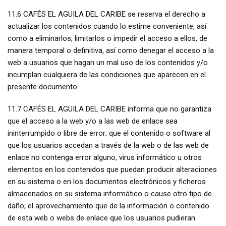
11.6 CAFÉS EL AGUILA DEL CARIBE se reserva el derecho a
actualizar los contenidos cuando lo estime conveniente, así
como a eliminarlos, limitarlos o impedir el acceso a ellos, de
manera temporal o definitiva, así como denegar el acceso a la
web a usuarios que hagan un mal uso de los contenidos y/o
incumplan cualquiera de las condiciones que aparecen en el
presente documento.
11.7 CAFÉS EL AGUILA DEL CARIBE informa que no garantiza
que el acceso a la web y/o a las web de enlace sea
ininterrumpido o libre de error; que el contenido o software al
que los usuarios accedan a través de la web o de las web de
enlace no contenga error alguno, virus informático u otros
elementos en los contenidos que puedan producir alteraciones
en su sistema o en los documentos electrónicos y ficheros
almacenados en su sistema informático o cause otro tipo de
daño; el aprovechamiento que de la información o contenido
de esta web o webs de enlace que los usuarios pudieran