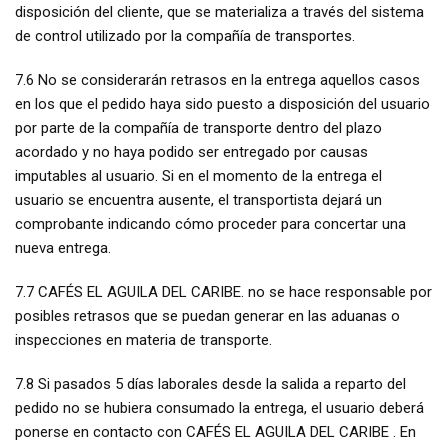
disposición del cliente, que se materializa a través del sistema
de control utilizado por la compañía de transportes.
7.6 No se considerarán retrasos en la entrega aquellos casos
en los que el pedido haya sido puesto a disposición del usuario
por parte de la compañía de transporte dentro del plazo
acordado y no haya podido ser entregado por causas
imputables al usuario. Si en el momento de la entrega el
usuario se encuentra ausente, el transportista dejará un
comprobante indicando cómo proceder para concertar una
nueva entrega.
7.7 CAFÉS EL AGUILA DEL CARIBE. no se hace responsable por
posibles retrasos que se puedan generar en las aduanas o
inspecciones en materia de transporte.
7.8 Si pasados 5 días laborales desde la salida a reparto del
pedido no se hubiera consumado la entrega, el usuario deberá
ponerse en contacto con CAFÉS EL AGUILA DEL CARIBE . En