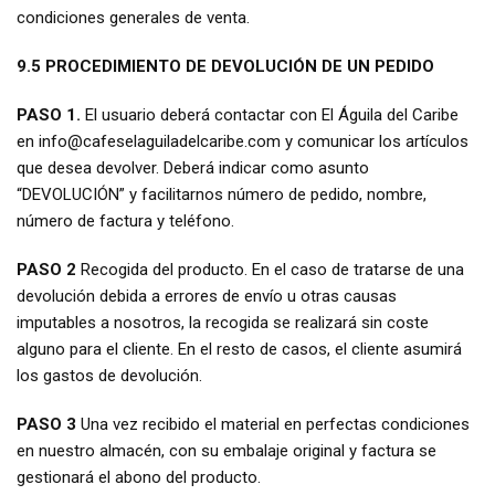
condiciones generales de venta.
9.5 PROCEDIMIENTO DE DEVOLUCIÓN DE UN PEDIDO
PASO 1.
El usuario deberá contactar con El Águila del Caribe
en info@cafeselaguiladelcaribe.com y comunicar los artículos
que desea devolver. Deberá indicar como asunto
“DEVOLUCIÓN” y facilitarnos número de pedido, nombre,
número de factura y teléfono.
PASO 2
Recogida del producto. En el caso de tratarse de una
devolución debida a errores de envío u otras causas
imputables a nosotros, la recogida se realizará sin coste
alguno para el cliente. En el resto de casos, el cliente asumirá
los gastos de devolución.
PASO 3
Una vez recibido el material en perfectas condiciones
en nuestro almacén, con su embalaje original y factura se
gestionará el abono del producto.