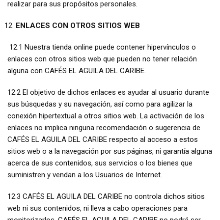
realizar para sus propósitos personales.
ENLACES CON OTROS SITIOS WEB
12.1 Nuestra tienda online puede contener hipervínculos o
enlaces con otros sitios web que pueden no tener relación
alguna con CAFÉS EL AGUILA DEL CARIBE.
12.2 El objetivo de dichos enlaces es ayudar al usuario durante
sus búsquedas y su navegación, así como para agilizar la
conexión hipertextual a otros sitios web. La activación de los
enlaces no implica ninguna recomendación o sugerencia de
CAFÉS EL AGUILA DEL CARIBE respecto al acceso a estos
sitios web o a la navegación por sus páginas, ni garantía alguna
acerca de sus contenidos, sus servicios o los bienes que
suministren y vendan a los Usuarios de Internet.
12.3 CAFÉS EL AGUILA DEL CARIBE no controla dichos sitios
web ni sus contenidos, ni lleva a cabo operaciones para