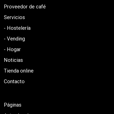
Proveedor de café
Servicios
- Hostelería
- Vending
- Hogar
Noticias
Tienda online
Contacto
Páginas