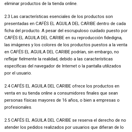
eliminar productos de la tienda online.
2.3 Las características esenciales de los productos son
presentadas en CAFÉS EL AGUILA DEL CARIBE dentro de cada
ficha del producto. A pesar del escrupuloso cuidado puesto por
CAFÉS EL AGUILA DEL CARIBE en su reproducción fidedigna,
las imágenes y los colores de los productos puestos a la venta
en CAFÉS EL AGUILA DEL CARIBE podrían, sin embargo, no
reflejar fielmente la realidad, debido a las características
específicas del navegador de Internet o la pantalla utilizados
por el usuario.
2.4 CAFÉS EL AGUILA DEL CARIBE ofrece los productos en
venta en su tienda online a consumidores finales que sean
personas físicas mayores de 16 años, o bien a empresas o
profesionales.
2.5 CAFÉS EL AGUILA DEL CARIBE se reserva el derecho de no
atender los pedidos realizados por usuarios que difieran de lo