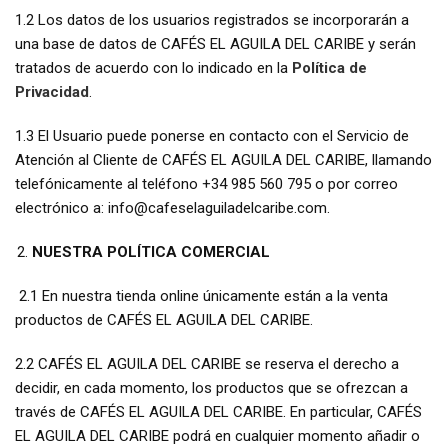
1.2 Los datos de los usuarios registrados se incorporarán a
una base de datos de CAFÉS EL AGUILA DEL CARIBE y serán
tratados de acuerdo con lo indicado en la
Política de
Privacidad
.
1.3 El Usuario puede ponerse en contacto con el Servicio de
Atención al Cliente de CAFÉS EL AGUILA DEL CARIBE, llamando
telefónicamente al teléfono +34 985 560 795 o por correo
electrónico a: info@cafeselaguiladelcaribe.com.
NUESTRA POLÍTICA COMERCIAL
2.1 En nuestra tienda online únicamente están a la venta
productos de CAFÉS EL AGUILA DEL CARIBE.
2.2 CAFÉS EL AGUILA DEL CARIBE se reserva el derecho a
decidir, en cada momento, los productos que se ofrezcan a
través de CAFÉS EL AGUILA DEL CARIBE. En particular, CAFÉS
EL AGUILA DEL CARIBE podrá en cualquier momento añadir o