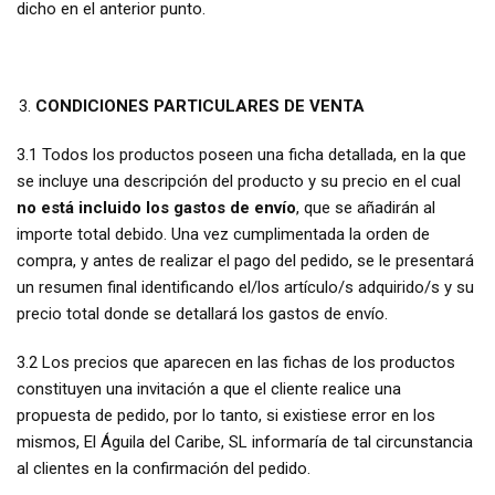
dicho en el anterior punto.
CONDICIONES PARTICULARES DE VENTA
3.1 Todos los productos poseen una ficha detallada, en la que
se incluye una descripción del producto y su precio en el cual
no está incluido los gastos de envío
, que se añadirán al
importe total debido. Una vez cumplimentada la orden de
compra, y antes de realizar el pago del pedido, se le presentará
un resumen final identificando el/los artículo/s adquirido/s y su
precio total donde se detallará los gastos de envío.
3.2 Los precios que aparecen en las fichas de los productos
constituyen una invitación a que el cliente realice una
propuesta de pedido, por lo tanto, si existiese error en los
mismos, El Águila del Caribe, SL informaría de tal circunstancia
al clientes en la confirmación del pedido.