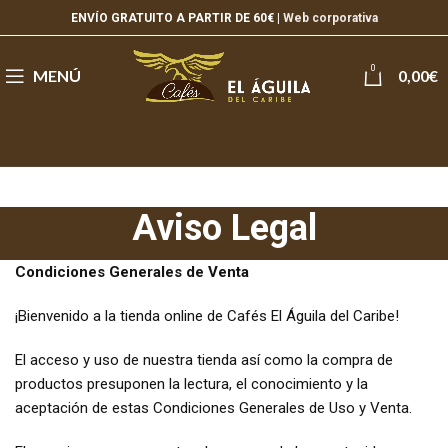
ENVÍO GRATUITO A PARTIR DE 60€ |
Web corporativa
0
MENÚ
0,00
€
Aviso Legal
Condiciones Generales de Venta
¡Bienvenido a la tienda online de Cafés El Águila del Caribe!
El acceso y uso de nuestra tienda así como la compra de
productos presuponen la lectura, el conocimiento y la
aceptación de estas Condiciones Generales de Uso y Venta.