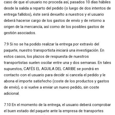
caso de que el usuario no proceda así, pasados 10 días hábiles
desde la salida a reparto del pedido (o luego de dos intentos de
entrega fallidos), éste será devuelto a nuestros y el usuario
deberá hacerse cargo de los gastos de envío y de retorno a
origen de la mercancía, así como de los posibles gastos de
gestión asociados.
7.9 Si no se ha podido realizar la entrega por extravío del
paquete, nuestro transportista iniciará una investigación. En
estos casos, los plazos de respuesta de nuestros
transportistas suelen oscilar entre una y dos semanas. En tales
supuestos, CAFÉS EL AGUILA DEL CARIBE se pondrá en
contacto con el usuario para decidir si cancela el pedido y le
abona el importe satisfecho (coste de los productos y gastos
de envío), o si vuelve a enviar un nuevo pedido, sin coste
adicional.
7.10 En el momento de la entrega, el usuario deberá comprobar
el buen estado del paquete ante la empresa de transportes