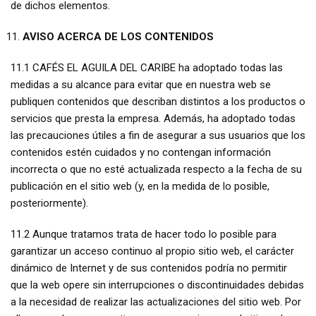
de dichos elementos.
AVISO ACERCA DE LOS CONTENIDOS
11.1 CAFÉS EL AGUILA DEL CARIBE ha adoptado todas las
medidas a su alcance para evitar que en nuestra web se
publiquen contenidos que describan distintos a los productos o
servicios que presta la empresa. Además, ha adoptado todas
las precauciones útiles a fin de asegurar a sus usuarios que los
contenidos estén cuidados y no contengan información
incorrecta o que no esté actualizada respecto a la fecha de su
publicación en el sitio web (y, en la medida de lo posible,
posteriormente).
11.2 Aunque tratamos trata de hacer todo lo posible para
garantizar un acceso continuo al propio sitio web, el carácter
dinámico de Internet y de sus contenidos podría no permitir
que la web opere sin interrupciones o discontinuidades debidas
a la necesidad de realizar las actualizaciones del sitio web. Por