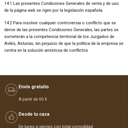
14.1 Las presentes Condiciones Generales de venta y de uso
de la página web se rigen por la legislación española.
14.2 Para resolver cualquier controversia o conflicto que se
derive de las presentes Condiciones Generales, las partes se
someterán a la competencia territorial de los Juzgados de
Avilés, Asturias, sin perjuicio de que la política de la empresa se
centra en la solución amistosa de conflictos.
Envío gratuito
A partir de 60 €
Desde tu casa
De lunes a viernes con total comodidad