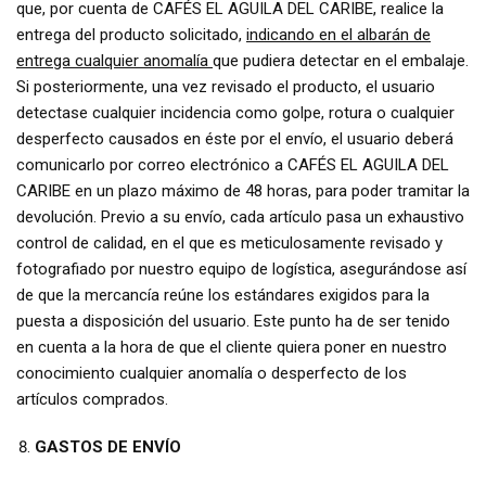
que, por cuenta de CAFÉS EL AGUILA DEL CARIBE, realice la
entrega del producto solicitado,
indicando en el albarán de
entrega cualquier anomalía
que pudiera detectar en el embalaje.
Si posteriormente, una vez revisado el producto, el usuario
detectase cualquier incidencia como golpe, rotura o cualquier
desperfecto causados en éste por el envío, el usuario deberá
comunicarlo por correo electrónico a CAFÉS EL AGUILA DEL
CARIBE en un plazo máximo de 48 horas, para poder tramitar la
devolución. Previo a su envío, cada artículo pasa un exhaustivo
control de calidad, en el que es meticulosamente revisado y
fotografiado por nuestro equipo de logística, asegurándose así
de que la mercancía reúne los estándares exigidos para la
puesta a disposición del usuario. Este punto ha de ser tenido
en cuenta a la hora de que el cliente quiera poner en nuestro
conocimiento cualquier anomalía o desperfecto de los
artículos comprados.
GASTOS DE ENVÍO