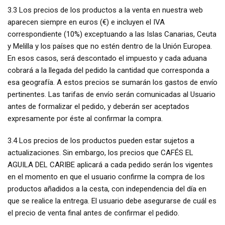
3.3 Los precios de los productos a la venta en nuestra web
aparecen siempre en euros (€) e incluyen el IVA
correspondiente (10%) exceptuando a las Islas Canarias, Ceuta
y Melilla y los países que no estén dentro de la Unión Europea.
En esos casos, será descontado el impuesto y cada aduana
cobrará a la llegada del pedido la cantidad que corresponda a
esa geografía. A estos precios se sumarán los gastos de envío
pertinentes. Las tarifas de envío serán comunicadas al Usuario
antes de formalizar el pedido, y deberán ser aceptados
expresamente por éste al confirmar la compra.
3.4 Los precios de los productos pueden estar sujetos a
actualizaciones. Sin embargo, los precios que CAFÉS EL
AGUILA DEL CARIBE aplicará a cada pedido serán los vigentes
en el momento en que el usuario confirme la compra de los
productos añadidos a la cesta, con independencia del día en
que se realice la entrega. El usuario debe asegurarse de cuál es
el precio de venta final antes de confirmar el pedido.