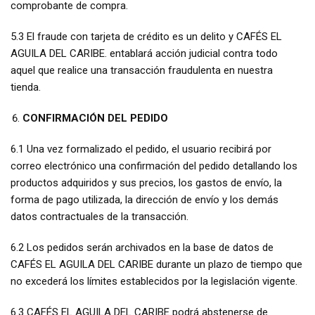
comprobante de compra.
5.3 El fraude con tarjeta de crédito es un delito y CAFÉS EL
AGUILA DEL CARIBE. entablará acción judicial contra todo
aquel que realice una transacción fraudulenta en nuestra
tienda.
CONFIRMACIÓN DEL PEDIDO
6.1 Una vez formalizado el pedido, el usuario recibirá por
correo electrónico una confirmación del pedido detallando los
productos adquiridos y sus precios, los gastos de envío, la
forma de pago utilizada, la dirección de envío y los demás
datos contractuales de la transacción.
6.2 Los pedidos serán archivados en la base de datos de
CAFÉS EL AGUILA DEL CARIBE durante un plazo de tiempo que
no excederá los límites establecidos por la legislación vigente.
6.3 CAFÉS EL AGUILA DEL CARIBE podrá abstenerse de