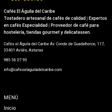
Cafés El Águila del Caribe
Tostadero artesanal de cafés de calidad | Expertos
en cafés Especialidad | Proveedor de café para
hostelería, tiendas gourmet y delicatessen.
Cafés el Águila del Caribe Av. Conde de Guadalhorce, 117,
33401 Avilés, Asturias
985 56 07 95
info@cafeselaguiladelcaribe.com
MENÚ
Inicio