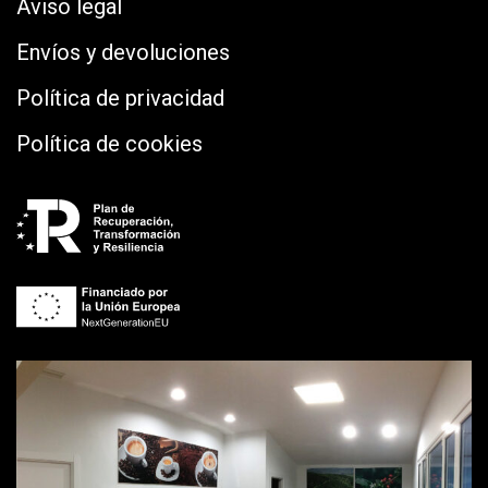
Aviso legal
Envíos y devoluciones
Política de privacidad
Política de cookies