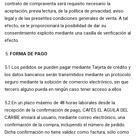
contrato de compraventa será requisito necesario la
aceptación, previa lectura, de la política de privacidad, aviso
legal y de las presentes condiciones generales de venta. A tal
efecto, se le proporcionará la posibilidad de dar su
consentimiento explicito mediante una casilla de verificación al
efecto.
FORMA DE PAGO
5.1 Los pedidos se pueden pagar mediante Tarjeta de crédito y
los datos bancarios serán transmitidos mediante un protocolo
seguro mediante la solución de comercio electrónico, sin que
tercero alguno pueda en ningún caso tener acceso a ellos
5.2 En un plazo máximo de 48 horas laborales desde la
recepción de la confirmación de pago, CAFÉS EL AGUILA DEL
CARIBE enviará al usuario, mediante correo electrónico, una
confirmación de la compra, incluyendo el número de pedido.
Dicha confirmación no tiene validez como factura, sólo como