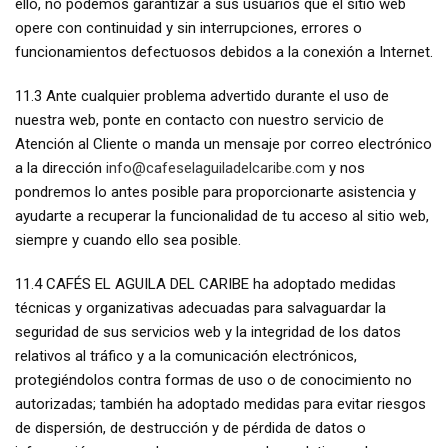
ello, no podemos garantizar a sus usuarios que el sitio web
opere con continuidad y sin interrupciones, errores o
funcionamientos defectuosos debidos a la conexión a Internet.
11.3 Ante cualquier problema advertido durante el uso de
nuestra web, ponte en contacto con nuestro servicio de
Atención al Cliente o manda un mensaje por correo electrónico
a la dirección
info@cafeselaguiladelcaribe.com
y nos
pondremos lo antes posible para proporcionarte asistencia y
ayudarte a recuperar la funcionalidad de tu acceso al sitio web,
siempre y cuando ello sea posible.
11.4 CAFÉS EL AGUILA DEL CARIBE ha adoptado medidas
técnicas y organizativas adecuadas para salvaguardar la
seguridad de sus servicios web y la integridad de los datos
relativos al tráfico y a la comunicación electrónicos,
protegiéndolos contra formas de uso o de conocimiento no
autorizadas; también ha adoptado medidas para evitar riesgos
de dispersión, de destrucción y de pérdida de datos o