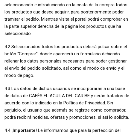
seleccionando e introduciendo en la cesta de la compra todos
los productos que desee adquirir, para posteriormente poder
tramitar el pedido. Mientras visita el portal podrá comprobar en
la parte superior derecha de la página los productos que ha
seleccionado.
4.2 Seleccionados todos los productos deberá pulsar sobre el
botón “Comprar”, donde aparecerá un formulario debiendo
rellenar los datos personales necesarios para poder gestionar
el envío del pedido solicitado, así como el modo de envío y el
modo de pago.
4.3 Los datos de dichos usuarios se incorporarán a una base
de datos de CAFÉS EL AGUILA DEL CARIBE y serán tratados de
acuerdo con lo indicado en la Política de Privacidad. Sin
perjuicio, el usuario que además se registre como comprador,
podrá recibirá noticias, ofertas y promociones, si así lo solicita.
4.4
¡Importante!
Le informamos que para la perfección del