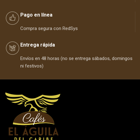
Pago en línea
Compra segura con RedSys
Entrega rápida
Envíos en 48 horas (no se entrega sábados, domingos
ni festivos)